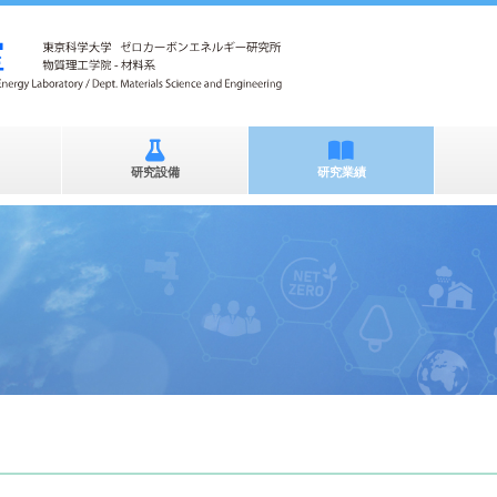
研究設備
研究業績