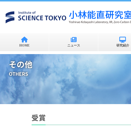
HOME
ニュース
研究紹介
その他
OTHERS
受賞