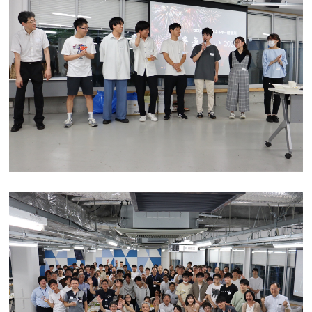
リンク
ENGLISH